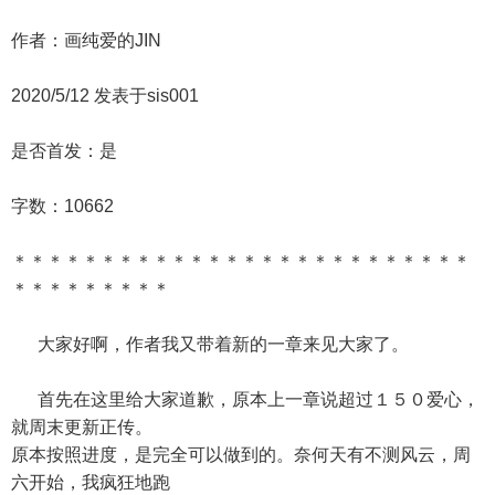
作者：画纯爱的JIN
2020/5/12 发表于sis001
是否首发：是
字数：10662
＊＊＊＊＊＊＊＊＊＊＊＊＊＊＊＊＊＊＊＊＊＊＊＊＊＊
＊＊＊＊＊＊＊＊＊
大家好啊，作者我又带着新的一章来见大家了。
首先在这里给大家道歉，原本上一章说超过１５０爱心，
就周末更新正传。
原本按照进度，是完全可以做到的。奈何天有不测风云，周
六开始，我疯狂地跑