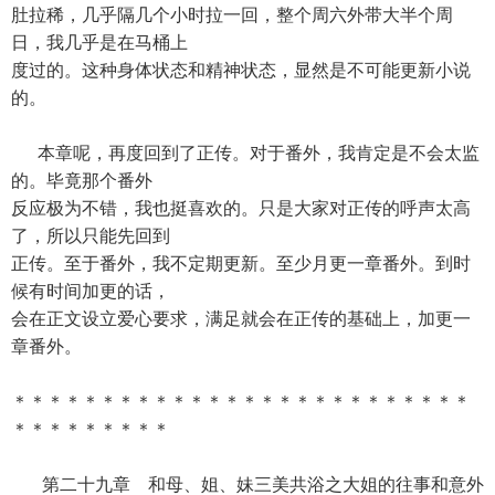
肚拉稀，几乎隔几个小时拉一回，整个周六外带大半个周
日，我几乎是在马桶上
度过的。这种身体状态和精神状态，显然是不可能更新小说
的。
本章呢，再度回到了正传。对于番外，我肯定是不会太监
的。毕竟那个番外
反应极为不错，我也挺喜欢的。只是大家对正传的呼声太高
了，所以只能先回到
正传。至于番外，我不定期更新。至少月更一章番外。到时
候有时间加更的话，
会在正文设立爱心要求，满足就会在正传的基础上，加更一
章番外。
＊＊＊＊＊＊＊＊＊＊＊＊＊＊＊＊＊＊＊＊＊＊＊＊＊＊
＊＊＊＊＊＊＊＊＊
第二十九章 和母、姐、妹三美共浴之大姐的往事和意外