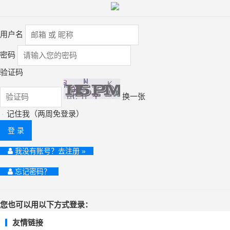
用户名
密码
验证码
换一张
记住我（两周免登录）
登 录
我没有账号？去注册 »
忘记密码？
您也可以用以下方式登录：
友情链接